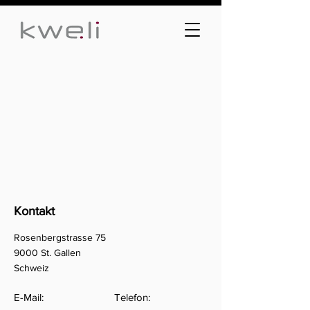
Kontakt
Rosenbergstrasse 75
9000 St. Gallen
Schweiz
E-Mail:
Telefon: